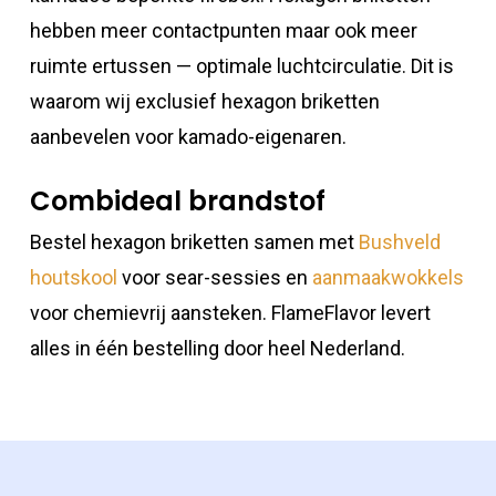
hebben meer contactpunten maar ook meer
ruimte ertussen — optimale luchtcirculatie. Dit is
waarom wij exclusief hexagon briketten
aanbevelen voor kamado-eigenaren.
Combideal brandstof
Bestel hexagon briketten samen met
Bushveld
houtskool
voor sear-sessies en
aanmaakwokkels
voor chemievrij aansteken. FlameFlavor levert
alles in één bestelling door heel Nederland.