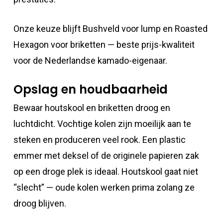
Onze keuze blijft Bushveld voor lump en Roasted
Hexagon voor briketten — beste prijs-kwaliteit
voor de Nederlandse kamado-eigenaar.
Opslag en houdbaarheid
Bewaar houtskool en briketten droog en
luchtdicht. Vochtige kolen zijn moeilijk aan te
steken en produceren veel rook. Een plastic
emmer met deksel of de originele papieren zak
op een droge plek is ideaal. Houtskool gaat niet
“slecht” — oude kolen werken prima zolang ze
droog blijven.