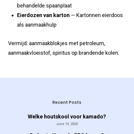
behandelde spaanplaat
Eierdozen van karton
— Kartonnen eierdoos
als aanmaakhulp
Vermijd: aanmaakblokjes met petroleum,
aanmaakvloeistof, spiritus op brandende kolen.
Recent Posts
Welke houtskool voor kamado?
June 19, 2025